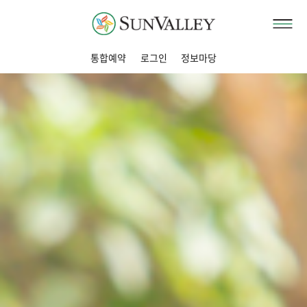
통합예약
로그인
정보마당