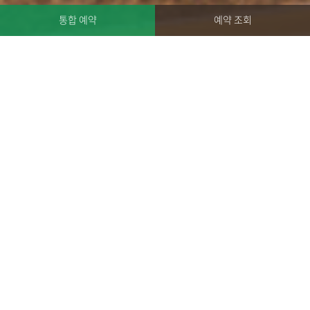
통합 예약
예약 조회
생체에너지 활성화를 통한 고객의 건강과
휴식 제공
항상 여주 온천을 이용해 주셔서 감사합니다. 저희들은
"생체에너지 활성화를 통한 고객의 건강과 휴식 제공"을
위해 최선의 노력을 기울이고 있습니다.
YEOJU SPA