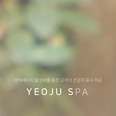
생체에너지 활성화를 통한 고객의 건강과 휴식 제공
YEOJU S
PA